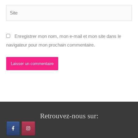
Site
Enregistrer mon nom, mon e-mail et mon site dans le
navigateur pour mon prochain commentaire.
Retrouvez-nous sur: