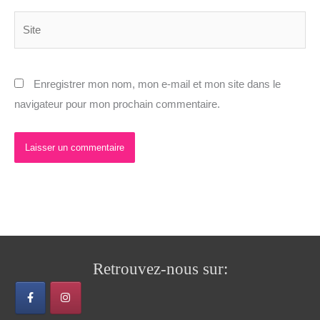
Site
Enregistrer mon nom, mon e-mail et mon site dans le
navigateur pour mon prochain commentaire.
Retrouvez-nous sur: