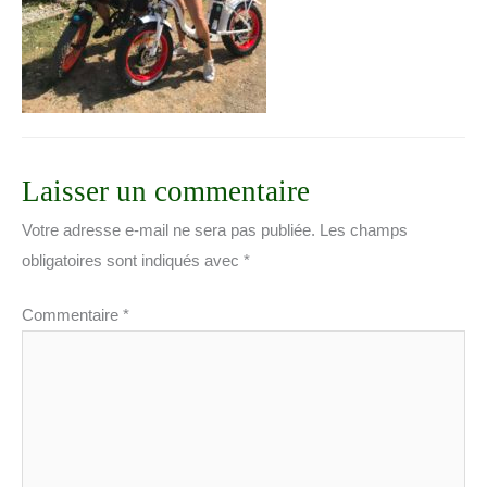
Laisser un commentaire
Votre adresse e-mail ne sera pas publiée.
Les champs
obligatoires sont indiqués avec
*
Commentaire
*