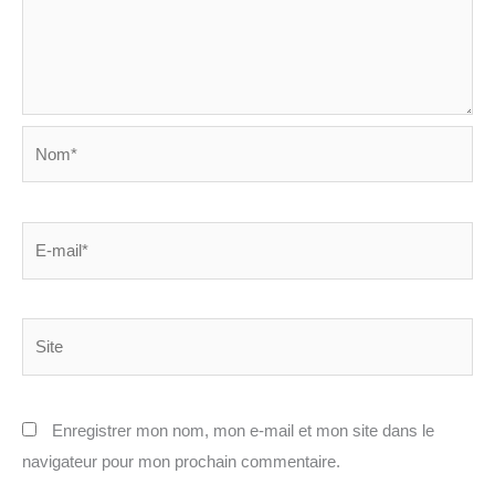
Nom*
E-
mail*
Site
Enregistrer mon nom, mon e-mail et mon site dans le
navigateur pour mon prochain commentaire.