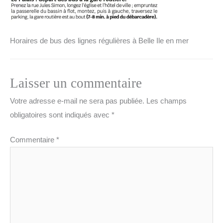
Horaires de bus des lignes régulières à Belle Ile en mer
Laisser un commentaire
Votre adresse e-mail ne sera pas publiée.
Les champs
obligatoires sont indiqués avec
*
Commentaire
*