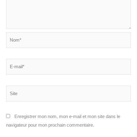
Nom*
E-
mail*
Site
Enregistrer mon nom, mon e-mail et mon site dans le
navigateur pour mon prochain commentaire.