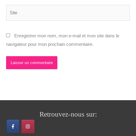
Site
Enregistrer mon nom, mon e-mail et mon site dans le
navigateur pour mon prochain commentaire.
Retrouvez-nous sur: