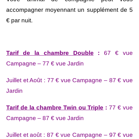
accompagner moyennant un supplément de 5
€ par nuit.
Tarif de la chambre Double
:
67 € vue
Campagne – 77 € vue Jardin
Juillet et Août : 77 € vue Campagne – 87 € vue
Jardin
Tarif de la chambre Twin ou Triple
:
77 € vue
Campagne – 87 € vue Jardin
Juillet et août : 87 € vue Campagne – 97 € vue