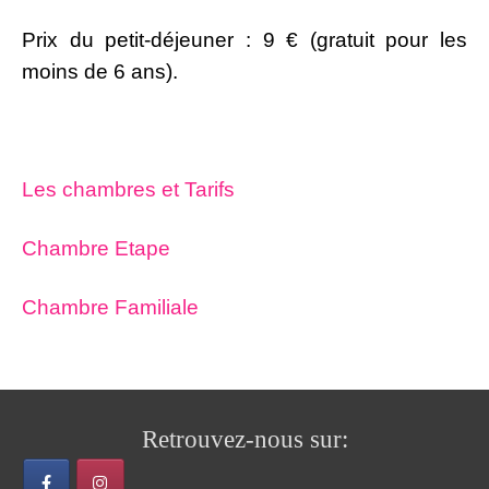
Prix du petit-déjeuner : 9 € (gratuit pour les
moins de 6 ans).
Les chambres et Tarifs
Chambre Etape
Chambre Familiale
Retrouvez-nous sur: