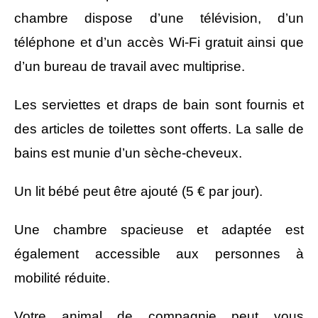
chambre dispose d’une télévision, d’un
téléphone et d’un accès Wi-Fi gratuit ainsi que
d’un bureau de travail avec multiprise.
Les serviettes et draps de bain sont fournis et
des articles de toilettes sont offerts. La salle de
bains est munie d’un sèche-cheveux.
Un lit bébé peut être ajouté (5 € par jour).
Une chambre spacieuse et adaptée est
également accessible aux personnes à
mobilité réduite.
Votre animal de compagnie peut vous