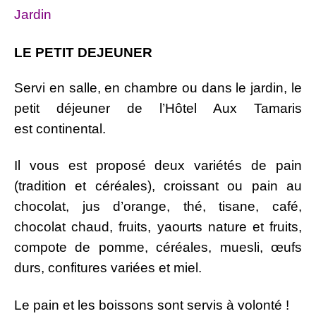
Jardin
LE PETIT DEJEUNER
Servi en salle, en chambre ou dans le jardin, le
petit déjeuner de l’Hôtel Aux Tamaris
est continental.
Il vous est proposé deux variétés de pain
(tradition et céréales), croissant ou pain au
chocolat, jus d’orange, thé, tisane, café,
chocolat chaud, fruits, yaourts nature et fruits,
compote de pomme, céréales, muesli, œufs
durs, confitures variées et miel.
Le pain et les boissons sont servis à volonté !