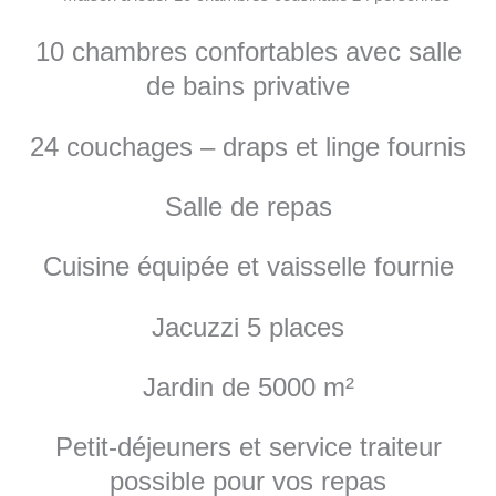
10 chambres confortables avec salle
de bains privative
24 couchages – draps et linge fournis
Salle de repas
Cuisine équipée et vaisselle fournie
Jacuzzi 5 places
Jardin de 5000 m²
Petit-déjeuners et service traiteur
possible pour vos repas