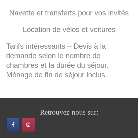
Navette et transferts pour vos invités
Location de vélos et voitures
Tarifs intéressants – Devis à la
demande selon le nombre de
chambres et la durée du séjour.
Ménage de fin de séjour inclus.
Retrouvez-nous sur: